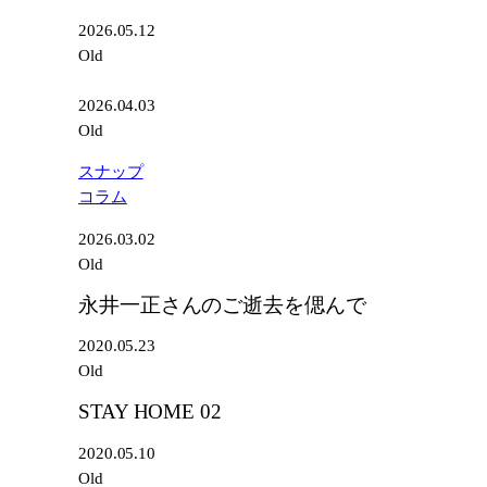
2026.05.12
Old
2026.04.03
Old
スナップ
コラム
2026.03.02
Old
永井一正さんのご逝去を偲んで
2020.05.23
Old
STAY HOME 02
2020.05.10
Old