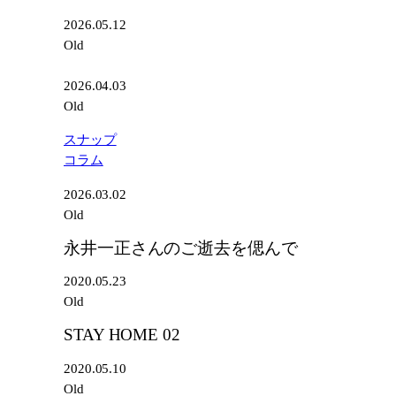
2026.05.12
Old
2026.04.03
Old
スナップ
コラム
2026.03.02
Old
永井一正さんのご逝去を偲んで
2020.05.23
Old
STAY HOME 02
2020.05.10
Old