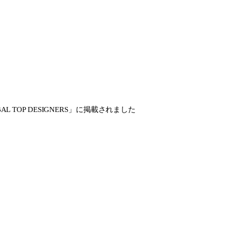
GLOBAL TOP DESIGNERS」に掲載されました