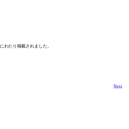
22ページにわたり掲載されました。
Next