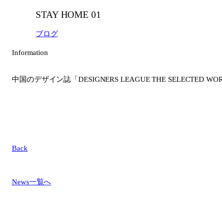
STAY HOME 01
ブログ
Information
中国のデザイン誌「DESIGNERS LEAGUE THE SELECTED
Back
News一覧へ