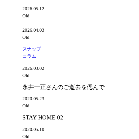
2026.05.12
Old
2026.04.03
Old
スナップ
コラム
2026.03.02
Old
永井一正さんのご逝去を偲んで
2020.05.23
Old
STAY HOME 02
2020.05.10
Old