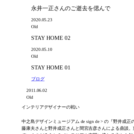
永井一正さんのご逝去を偲んで
2020.05.23
Old
STAY HOME 02
2020.05.10
Old
STAY HOME 01
ブログ
2011.06.02
Old
インテリアデザイナーの戦い
中之島デザインミュージアム de sign de > の
藤康夫さんと野井成正さんと間宮吉彦さんによる鼎談。