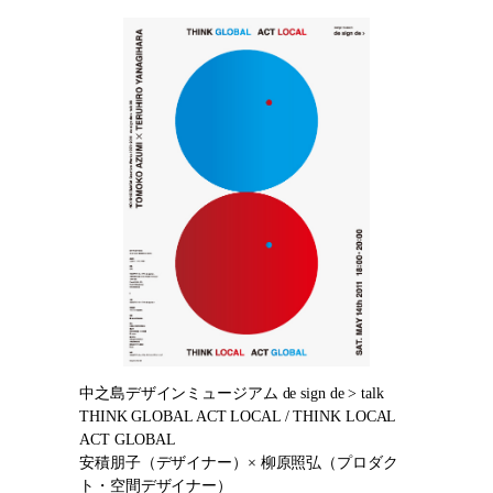
中之島デザインミュージアム de sign de > talk
THINK GLOBAL ACT LOCAL / THINK LOCAL
ACT GLOBAL
安積朋子（デザイナー）× 柳原照弘（プロダク
ト・空間デザイナー）