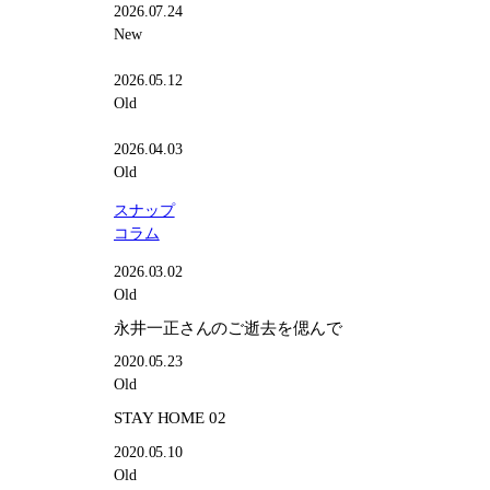
2026.07.24
New
2026.05.12
Old
2026.04.03
Old
スナップ
コラム
2026.03.02
Old
永井一正さんのご逝去を偲んで
2020.05.23
Old
STAY HOME 02
2020.05.10
Old