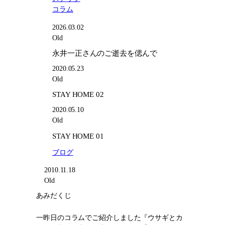
コラム
2026.03.02
Old
永井一正さんのご逝去を偲んで
2020.05.23
Old
STAY HOME 02
2020.05.10
Old
STAY HOME 01
ブログ
2010.11.18
Old
あみだくじ
一昨日のコラムでご紹介しました『ウサギとカ