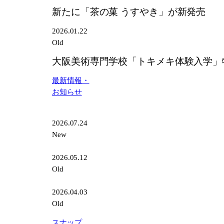
新たに「茶の菓 うすやき」が新発売
2026.01.22
Old
大阪美術専門学校「トキメキ体験入学」
最新情報・
お知らせ
2026.07.24
New
2026.05.12
Old
2026.04.03
Old
スナップ