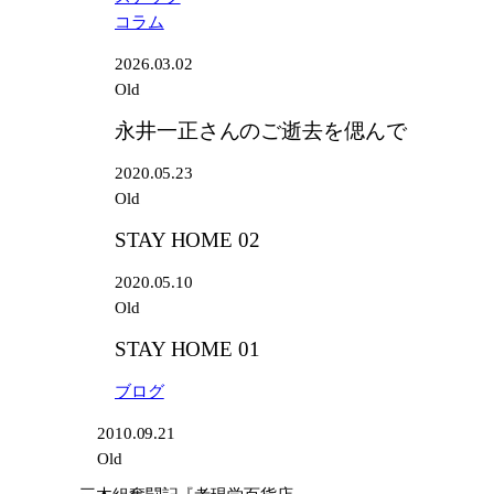
コラム
2026.03.02
Old
永井一正さんのご逝去を偲んで
2020.05.23
Old
STAY HOME 02
2020.05.10
Old
STAY HOME 01
ブログ
2010.09.21
Old